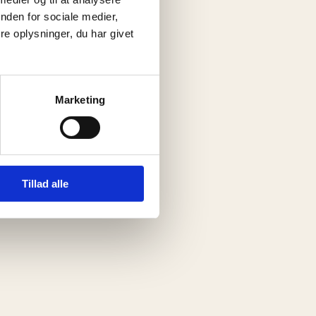
nden for sociale medier,
e oplysninger, du har givet
Marketing
Tillad alle